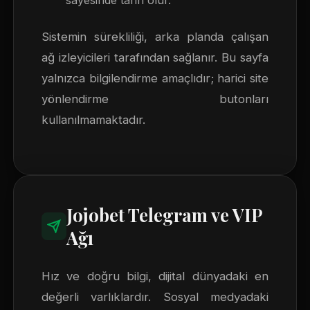
sayesinde tarih olur.
Sistemin sürekliliği, arka planda çalışan
ağ izleyicileri tarafından sağlanır. Bu sayfa
yalnızca bilgilendirme amaçlıdır; harici site
yönlendirme butonları
kullanılmamaktadır.
Jojobet Telegram ve VIP
Ağı
Hız ve doğru bilgi, dijital dünyadaki en
değerli varlıklardır. Sosyal medyadaki