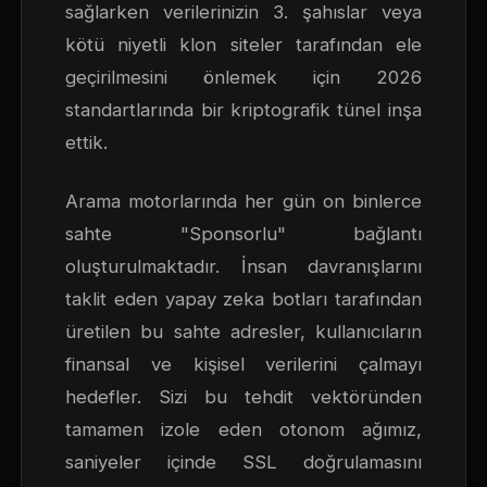
sağlarken verilerinizin 3. şahıslar veya
kötü niyetli klon siteler tarafından ele
geçirilmesini önlemek için 2026
standartlarında bir kriptografik tünel inşa
ettik.
Arama motorlarında her gün on binlerce
sahte "Sponsorlu" bağlantı
oluşturulmaktadır. İnsan davranışlarını
taklit eden yapay zeka botları tarafından
üretilen bu sahte adresler, kullanıcıların
finansal ve kişisel verilerini çalmayı
hedefler. Sizi bu tehdit vektöründen
tamamen izole eden otonom ağımız,
saniyeler içinde SSL doğrulamasını