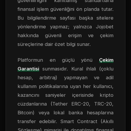
güvenilirliğini kanıtlamış standartlarla
finansal işlem güvenliğini ön planda tutar.
Bu bilgilendirme sayfası başka sitelere
yönlendirme yapmaz; yalnızca Jojobet
hakkında güvenli erişim ve çekim
süreçlerine dair özet bilgi sunar.
Platformun en güçlü yönü
Çekim
Garantisi
sunmasıdır. Kural ihlali (çoklu
hesap, arbitraj) yapmayan ve adil
kullanım politikalarına uyan her kullanıcı,
kazancını saniyeler içerisinde kripto
cüzdanlarına (Tether ERC-20, TRC-20,
Bitcoin) veya lokal banka hesaplarına
transfer edebilir. Smart Contract (Akıllı
Sözleşme) mimarisi ile donatılmış finansal