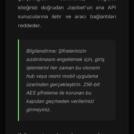
isteğinizi doğrudan Jojobet'un ana API
sunucularına iletir ve aracı bağlantıları
reddeder.
Bilgilendirme: Şifrelerinizin
sızdırılmasını engellemek için, giriş
işlemlerini her zaman bu otonom
hub veya resmi mobil uygulama
üzerinden gerçekleştirin. 256-bit
AES şifreleme ile korunan bu
kapıdan geçmeden verilerinizi
girmeyiniz.