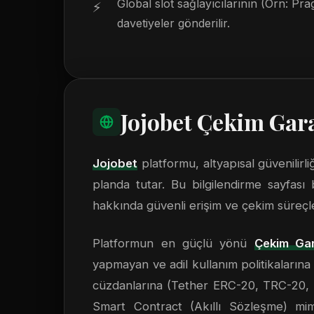
Global slot sağlayıcılarının (Örn: P
davetiyeler gönderilir.
Jojobet Çekim Gara
Jojobet
platformu, altyapısal güvenilirli
planda tutar. Bu bilgilendirme sayfası
hakkında güvenli erişim ve çekim süreçler
Platformun en güçlü yönü
Çekim Gar
yapmayan ve adil kullanım politikalarına 
cüzdanlarına (Tether ERC-20, TRC-20, Bi
Smart Contract (Akıllı Sözleşme) mimari