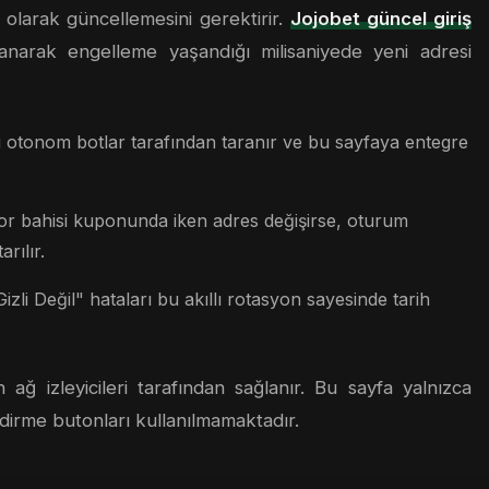
 olarak güncellemesini gerektirir.
Jojobet güncel giriş
anarak engelleme yaşandığı milisaniyede yeni adresi
i otonom botlar tarafından taranır ve bu sayfaya entegre
por bahisi kuponunda iken adres değişirse, oturum
rılır.
li Değil" hataları bu akıllı rotasyon sayesinde tarih
n ağ izleyicileri tarafından sağlanır. Bu sayfa yalnızca
endirme butonları kullanılmamaktadır.