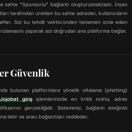
 sahte "Sponsorlu" bağlantı oluşturulmaktadır. İnsan
ları tarafından üretilen bu sahte adresler, kullanıcıların
hedefler. Sizi bu tehdit vektöründen tamamen izole eden
rulamasını yaparak sizi doğrudan ana platforma bağlar.
ber Güvenlik
mda bulunan platformlara yönelik oltalama (phishing)
Jojobet giriş
işlemlerinizde en kritik nokta, adres
kasının gerçekliğidir. Sistemimiz, bağlantı isteğinizi
 iletir ve aracı bağlantıları reddeder.