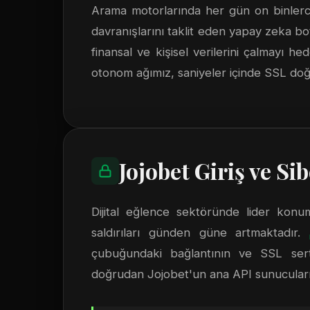
Arama motorlarında her gün on binlerce
davranışlarını taklit eden yapay zeka bot
finansal ve kişisel verilerini çalmayı 
otonom ağımız, saniyeler içinde SSL doğ
Jojobet Giriş ve Si
Dijital eğlence sektöründe lider konu
saldırıları günden güne artmaktadır.
çubuğundaki bağlantının ve SSL sertifi
doğrudan Jojobet'un ana API sunucularına