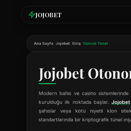
JOJOBET
/
/
/
Ana Sayfa
Jojobet
Giriş
Güncel Tünel
Jojobet Otono
Modern bahis ve casino sistemlerinde g
kurulduğu ilk noktada başlar.
Jojobet
şahıslar veya kötü niyetli klon site
standartlarında bir kriptografik tünel inşa