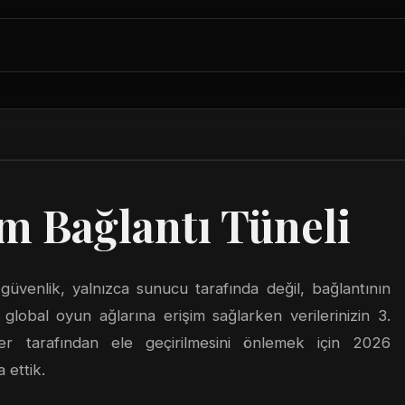
m Bağlantı Tüneli
üvenlik, yalnızca sunucu tarafında değil, bağlantının
global oyun ağlarına erişim sağlarken verilerinizin 3.
ler tarafından ele geçirilmesini önlemek için 2026
 ettik.