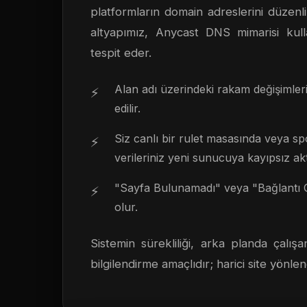
platformların domain adreslerini düzenli
altyapımız, Anycast DNS mimarisi kull
tespit eder.
Alan adı üzerindeki rakam değişimler
edilir.
Siz canlı bir rulet masasında veya s
verileriniz yeni sunucuya kayıpsız akta
"Sayfa Bulunamadı" veya "Bağlantı Giz
olur.
Sistemin sürekliliği, arka planda çalışa
bilgilendirme amaçlıdır; harici site yönl