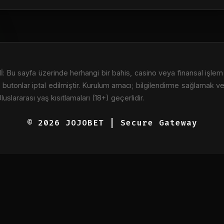
ınızda olacaktır.
na katılmanız uzmanlarımız tarafından şiddetle
i en hızlı bu kanal üzerinden webhook apileri ile
 Bu sayfa üzerinde herhangi bir bahis, casino veya finansal işlem
n butonlar iptal edilmiştir. Kurulum amacı; bilgilendirme sağlamak 
uslararası yaş kısıtlamaları (18+) geçerlidir.
© 2026 JOJOBET | Secure Gateway