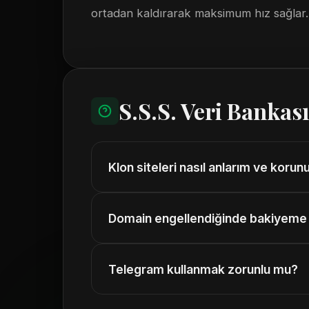
ortadan kaldırarak maksimum hız sağlar.
S.S.S. Veri Bankas
Klon siteleri nasıl anlarım ve koru
Arama motorlarında "Sponsorlu" etike
Domain engellendiğinde bakiyeme 
kullanıcı verilerini çalmayı hedefleyen
%100 SSL sertifikası ve lisans doğru
Hiçbir şey olmaz. Jojobet sunucuları 
sayfa gibi şifrelenmiş tüneller üzerin
Telegram kullanmak zorunlu mu?
barındırılmaktadır. Engellenen sadece
içinde yeni adrese bağladığında, deva
Teknik olarak bir zorunluluk olmamakla b