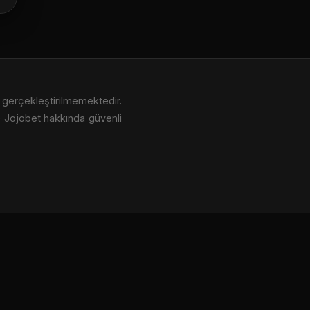
 gerçekleştirilmemektedir.
ve Jojobet hakkında güvenli