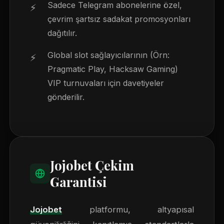
Sadece Telegram abonelerine özel,
çevrim şartsız sadakat promosyonları
dağıtılır.
Global slot sağlayıcılarının (Örn:
Pragmatic Play, Hacksaw Gaming)
VIP turnuvaları için davetiyeler
gönderilir.
Jojobet Çekim
Garantisi
Jojobet
platformu, altyapısal