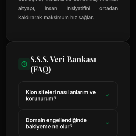
altyapı, insan inisiyatifini ortadan
kaldırarak maksimum hız sağlar.
S.S.S. Veri Bankası
(FAQ)
Klon siteleri nasıl anlarım ve
korunurum?
Arama motorlarında "Sponsorlu"
Domain engellendiğinde
etiketiyle en üstte çıkan
bakiyeme ne olur?
bağlantıların büyük bir kısmı