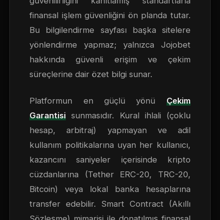
güvenilirliğini kanıtlamış standartlarla
finansal işlem güvenliğini ön planda tutar.
Bu bilgilendirme sayfası başka sitelere
yönlendirme yapmaz; yalnızca Jojobet
hakkında güvenli erişim ve çekim
süreçlerine dair özet bilgi sunar.
Platformun en güçlü yönü
Çekim
Garantisi
sunmasıdır. Kural ihlali (çoklu
hesap, arbitraj) yapmayan ve adil
kullanım politikalarına uyan her kullanıcı,
kazancını saniyeler içerisinde kripto
cüzdanlarına (Tether ERC-20, TRC-20,
Bitcoin) veya lokal banka hesaplarına
transfer edebilir. Smart Contract (Akıllı
Sözleşme) mimarisi ile donatılmış finansal