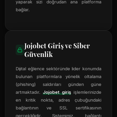
yaparak sizi doğrudan ana platforma
bağlar.
Jojobet Giriş ve Siber
Güvenlik
Dijital eğlence sektöründe lider konumda
bulunan platformlara yönelik oltalama
(phishing) saldırıları günden güne
artmaktadır.
Jojobet giriş
işlemlerinizde
en kritik nokta, adres çubuğundaki
bağlantının ve SSL sertifikasının
gerçekliğidir. Sistemimiz, bağlantı